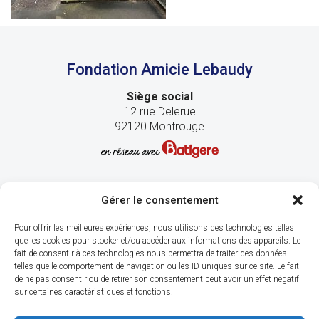
Fondation Amicie Lebaudy
Siège social
12 rue Delerue
92120 Montrouge
Gérer le consentement
Pour offrir les meilleures expériences, nous utilisons des technologies telles
que les cookies pour stocker et/ou accéder aux informations des appareils. Le
fait de consentir à ces technologies nous permettra de traiter des données
telles que le comportement de navigation ou les ID uniques sur ce site. Le fait
de ne pas consentir ou de retirer son consentement peut avoir un effet négatif
sur certaines caractéristiques et fonctions.