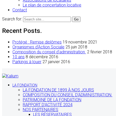
Associations de locataires
Le plan de concertation locative
Contact
Search for:
Recent Posts.
Protégé : Remise diplômes
19 novembre 2021
Organismes d’Action Sociale
25 juin 2018
Composition du conseil d’administration
2 février 2018
10 ans
8 décembre 2016
Parkings à louer
27 janvier 2016
LA FONDATION
LA FONDATION DE 1899 À NOS JOURS
COMPOSITION DU CONSEIL D’ADMINISTRATION
PATRIMOINE DE LA FONDATION
RAPPORT D’ACTIVITÉ 2024
NOS PARTENAIRES
LES RÉSERVATAIRES