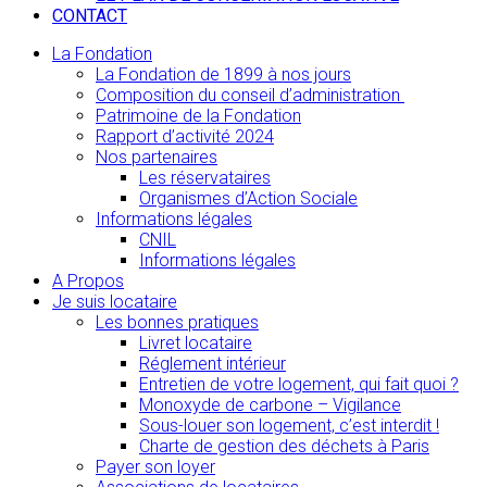
CONTACT
La Fondation
La Fondation de 1899 à nos jours
Composition du conseil d’administration
Patrimoine de la Fondation
Rapport d’activité 2024
Nos partenaires
Les réservataires
Organismes d’Action Sociale
Informations légales
CNIL
Informations légales
A Propos
Je suis locataire
Les bonnes pratiques
Livret locataire
Réglement intérieur
Entretien de votre logement, qui fait quoi ?
Monoxyde de carbone – Vigilance
Sous-louer son logement, c’est interdit !
Charte de gestion des déchets à Paris
Payer son loyer