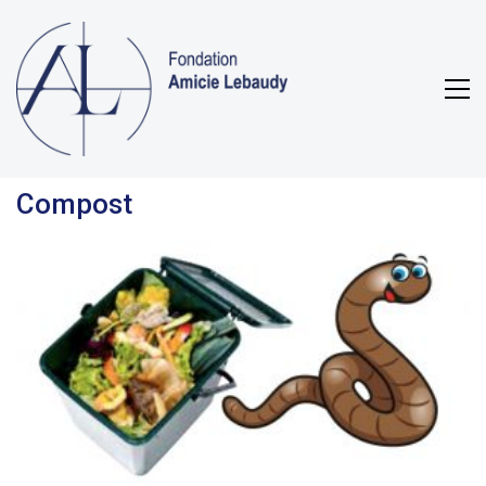
Compost