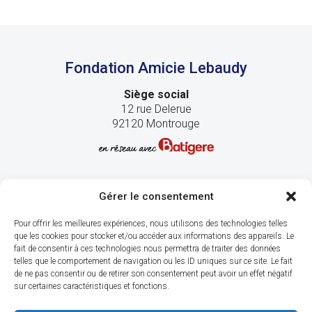
Fondation Amicie Lebaudy
Siège social
12 rue Delerue
92120 Montrouge
Gérer le consentement
Pour offrir les meilleures expériences, nous utilisons des technologies telles
que les cookies pour stocker et/ou accéder aux informations des appareils. Le
fait de consentir à ces technologies nous permettra de traiter des données
telles que le comportement de navigation ou les ID uniques sur ce site. Le fait
de ne pas consentir ou de retirer son consentement peut avoir un effet négatif
sur certaines caractéristiques et fonctions.