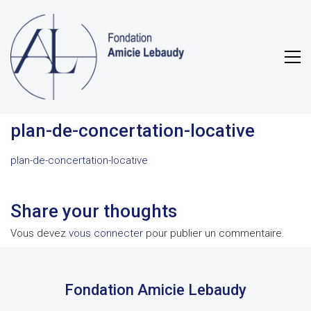
plan-de-concertation-locative
plan-de-concertation-locative
Share your thoughts
Vous devez
vous connecter
pour publier un commentaire.
Fondation Amicie Lebaudy