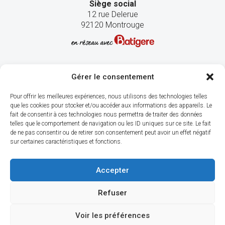
Siège social
12 rue Delerue
92120 Montrouge
Gérer le consentement
Pour offrir les meilleures expériences, nous utilisons des technologies telles
que les cookies pour stocker et/ou accéder aux informations des appareils. Le
fait de consentir à ces technologies nous permettra de traiter des données
telles que le comportement de navigation ou les ID uniques sur ce site. Le fait
de ne pas consentir ou de retirer son consentement peut avoir un effet négatif
sur certaines caractéristiques et fonctions.
Accepter
Refuser
Voir les préférences
© Copyright 2026. Fondation Amicie Lebaudy