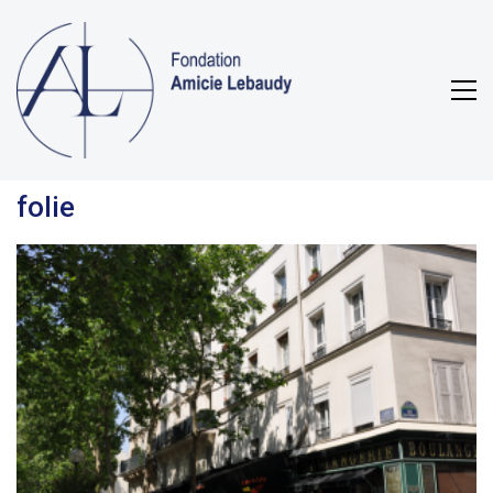
folie