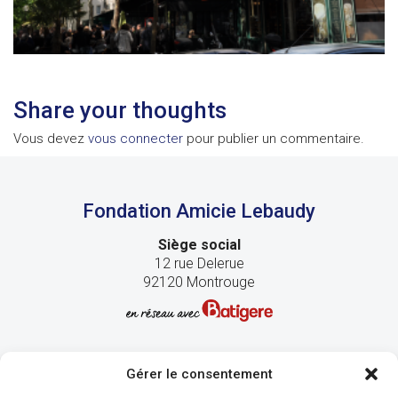
Share your thoughts
Vous devez
vous connecter
pour publier un commentaire.
Fondation Amicie Lebaudy
Siège social
12 rue Delerue
92120 Montrouge
Gérer le consentement