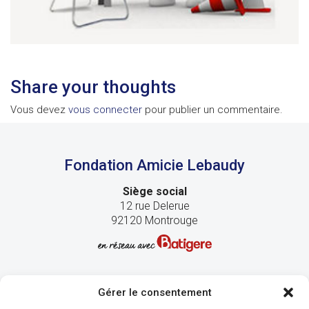
Share your thoughts
Vous devez
vous connecter
pour publier un commentaire.
Fondation Amicie Lebaudy
Siège social
12 rue Delerue
92120 Montrouge
Gérer le consentement