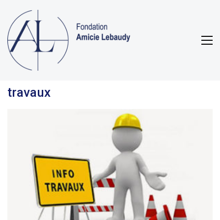
travaux