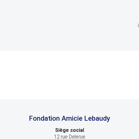
Fondation Amicie Lebaudy
Siège social
12 rue Delerue