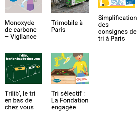
Simplification
Monoxyde
Trimobile à
des
de carbone
Paris
consignes de
– Vigilance
tri à Paris
Tri sélectif :
Trilib’, le tri
La Fondation
en bas de
engagée
chez vous