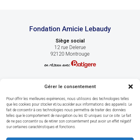
Fondation Amicie Lebaudy
Siège social
12 rue Delerue
92120 Montrouge
Gérer le consentement
Pour offrir les meilleures expériences, nous utilisons des technologies telles
que les cookies pour stocker et/ou accéder aux informations des appareils. Le
fait de consentir à ces technologies nous permettra de traiter des données
telles que le comportement de navigation ou les ID uniques sur ce site. Le fait
de ne pas consentir ou de retirer son consentement peut avoir un effet négatif
sur certaines caractéristiques et fonctions.