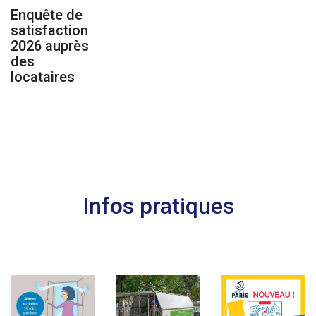
Enquête de
satisfaction
2026 auprès
des
locataires
Infos pratiques