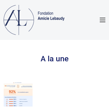
A la une