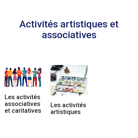
Activités artistiques et
associatives
Les activités
associatives
Les activités
et caritatives
artistiques