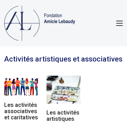
Activités artistiques et associatives
Les activités
associatives
Les activités
et caritatives
artistiques