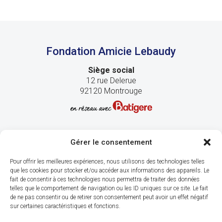
Fondation Amicie Lebaudy
Siège social
12 rue Delerue
92120 Montrouge
Gérer le consentement
Pour offrir les meilleures expériences, nous utilisons des technologies telles
que les cookies pour stocker et/ou accéder aux informations des appareils. Le
fait de consentir à ces technologies nous permettra de traiter des données
telles que le comportement de navigation ou les ID uniques sur ce site. Le fait
de ne pas consentir ou de retirer son consentement peut avoir un effet négatif
sur certaines caractéristiques et fonctions.