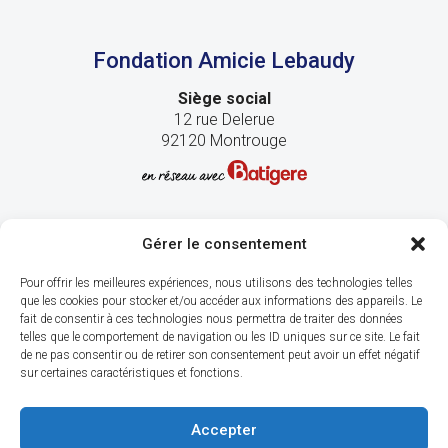
Fondation Amicie Lebaudy
Siège social
12 rue Delerue
92120 Montrouge
Gérer le consentement
Pour offrir les meilleures expériences, nous utilisons des technologies telles
que les cookies pour stocker et/ou accéder aux informations des appareils. Le
fait de consentir à ces technologies nous permettra de traiter des données
telles que le comportement de navigation ou les ID uniques sur ce site. Le fait
de ne pas consentir ou de retirer son consentement peut avoir un effet négatif
sur certaines caractéristiques et fonctions.
Accepter