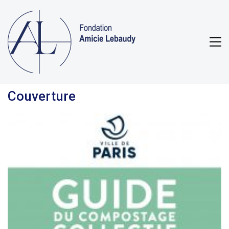
Couverture