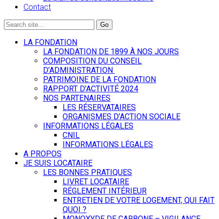
Contact
LA FONDATION
LA FONDATION DE 1899 À NOS JOURS
COMPOSITION DU CONSEIL
D’ADMINISTRATION
PATRIMOINE DE LA FONDATION
RAPPORT D’ACTIVITÉ 2024
NOS PARTENAIRES
LES RÉSERVATAIRES
ORGANISMES D’ACTION SOCIALE
INFORMATIONS LÉGALES
CNIL
INFORMATIONS LÉGALES
A PROPOS
JE SUIS LOCATAIRE
LES BONNES PRATIQUES
LIVRET LOCATAIRE
RÉGLEMENT INTÉRIEUR
ENTRETIEN DE VOTRE LOGEMENT, QUI FAIT
QUOI ?
MONOXYDE DE CARBONE – VIGILANCE