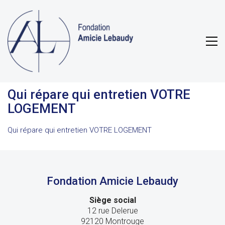
Qui répare qui entretien VOTRE
LOGEMENT
Qui répare qui entretien VOTRE LOGEMENT
Fondation Amicie Lebaudy
Siège social
12 rue Delerue
92120 Montrouge