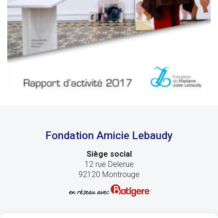
Fondation Amicie Lebaudy
Siège social
12 rue Delerue
92120 Montrouge