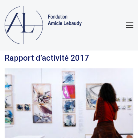
Rapport d’activité 2017