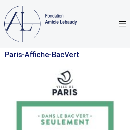
Paris-Affiche-BacVert