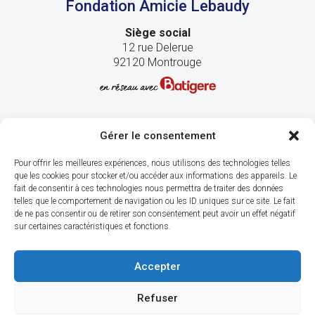
Fondation Amicie Lebaudy
Siège social
12 rue Delerue
92120 Montrouge
Gérer le consentement
Pour offrir les meilleures expériences, nous utilisons des technologies telles
que les cookies pour stocker et/ou accéder aux informations des appareils. Le
fait de consentir à ces technologies nous permettra de traiter des données
telles que le comportement de navigation ou les ID uniques sur ce site. Le fait
de ne pas consentir ou de retirer son consentement peut avoir un effet négatif
sur certaines caractéristiques et fonctions.
Accepter
Refuser