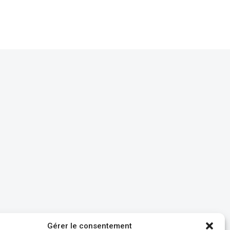
Gérer le consentement