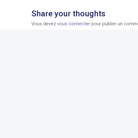
Share your thoughts
Vous devez
vous connecter
pour publier un comme