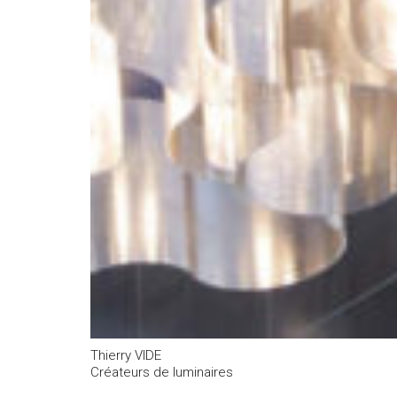
Thierry VIDE
Créateurs de luminaires