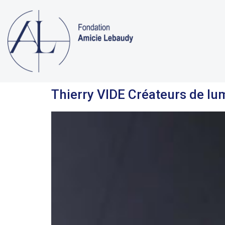
Thierry VIDE Créateurs de lu