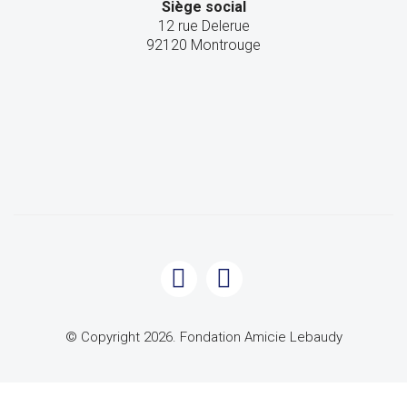
Siège social
12 rue Delerue
92120 Montrouge
© Copyright 2026. Fondation Amicie Lebaudy