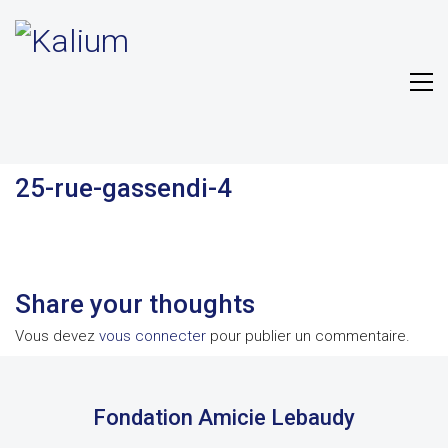
25-rue-gassendi-4
Share your thoughts
Vous devez
vous connecter
pour publier un commentaire.
Fondation Amicie Lebaudy