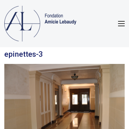
epinettes-3