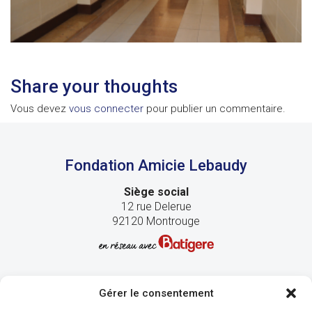
Share your thoughts
Vous devez
vous connecter
pour publier un commentaire.
Fondation Amicie Lebaudy
Siège social
12 rue Delerue
92120 Montrouge
Gérer le consentement