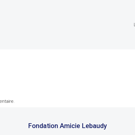
ntaire.
Fondation Amicie Lebaudy