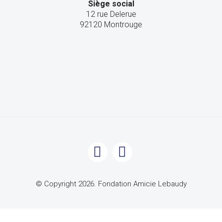
Siège social
12 rue Delerue
92120 Montrouge
© Copyright 2026. Fondation Amicie Lebaudy