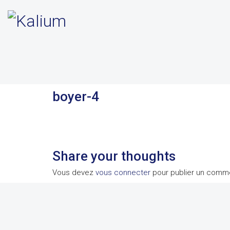
boyer-4
Share your thoughts
Vous devez
vous connecter
pour publier un comme