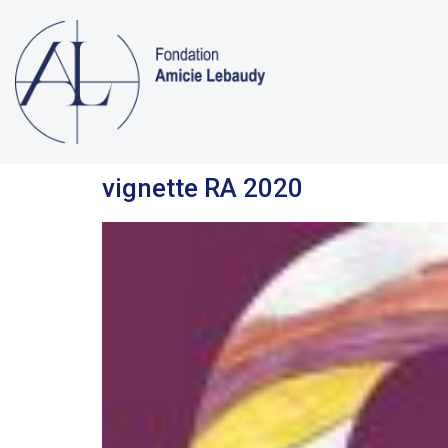
vignette RA 2020