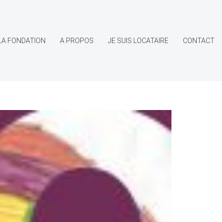
LA FONDATION
A PROPOS
JE SUIS LOCATAIRE
CONTACT