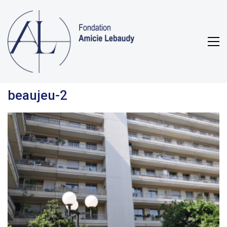
beaujeu-2