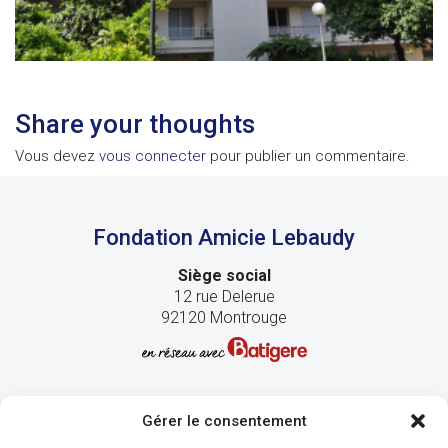
Share your thoughts
Vous devez
vous connecter
pour publier un commentaire.
Fondation Amicie Lebaudy
Siège social
12 rue Delerue
92120 Montrouge
Gérer le consentement